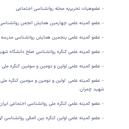
– عضوهیات تحریریه مجله روانشناسی اجتماعی
– عضو کمیته علمی چهارمین همایش انجمن روانشناسی تر
– عضو کمیته علمی پنجمین همایش روانشناسی مدرسه . 
– عضو کمیته علمی کنگره روانشناسی صلح دانشگاه شهی
– عضو کمیته علمی اولین و دومین و سومین کنگره ملی ر
– عضو کمیته علمی اولین و دومین و سومین کنگره ملی د
شهید چمران.
– عضو کمیته علمی کنگره ملی روانشناسی اجتماعی ایران
– عضو کمیته علمی اولین کنگره بین المللی روانشناسی ک