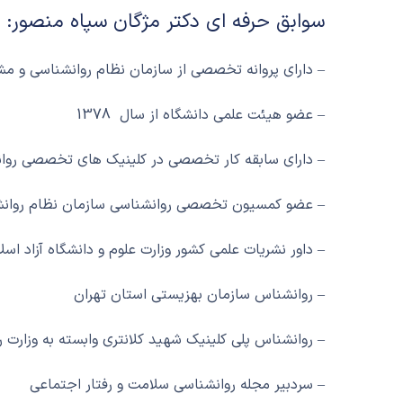
سوابق حرفه ای دکتر مژگان سپاه منصور:
– دارای پروانه تخصصی از سازمان نظام روانشناسی و مشاوره
– عضو هیئت علمی دانشگاه از سال 1378
– دارای سابقه کار تخصصی در کلینیک های تخصصی روا
– عضو کمسیون تخصصی روانشناسی سازمان نظام روانشن
– داور نشریات علمی کشور وزارت علوم و دانشگاه آزاد اسل
– روانشناس سازمان بهزیستی استان تهران
– روانشناس پلی کلینیک شهید کلانتری وابسته به وزارت ر
– سردبیر مجله روانشناسی سلامت و رفتار اجتماعی