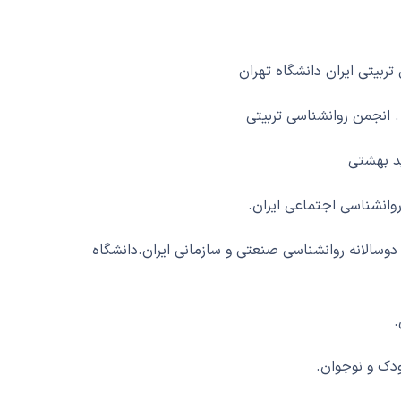
بیتی ایران دانشگاه تهران
انجمن روانشناسی تربیتی
د بهشتی
وانشناسی اجتماعی ایران.
وسالانه روانشناسی صنعتی و سازمانی ایران.دانشگاه
.
ودک و نوجوان.