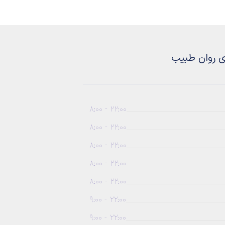
ی روان طبیب
22:00 - 8:00
22:00 - 8:00
22:00 - 8:00
22:00 - 8:00
22:00 - 8:00
22:00 - 9:00
22:00 - 9:00