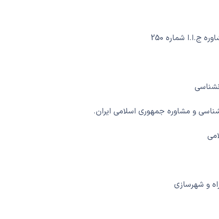
 ج.ا.ا شماره 250
نشناسی
اسی و مشاوره جمهوری اسلامی ایران.
امی
اه و شهرسازی