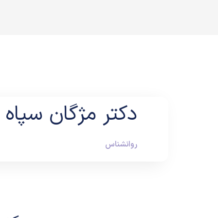
دکتر مژگان سپاه 
روانشناس