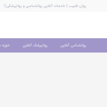
روان طبیب | خدمات آنلاین روانشناسی و روانپزشکی
روانشناس آنلاین
روانپزشک آنلاین
حوزه ه