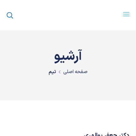
آرشیو
صفحه اصلی
تیم
دکتر جعفر بوالهری