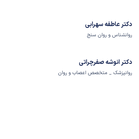
دکتر عاطفه سهرابی
روانشناس و روان سنج
دکتر انوشه صفرچراتی
روانپزشک _ متخصص اعصاب و روان