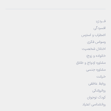
فـــردی:
افسردگی
اضطراب و استرس
وسواس فکری
اختلال شخصیت
خانواده و زوج
:
مشاوره ازدواج و طلاق
مشاوره جنسی
خیانت
روابط عاطفی
روانپزشکی
کودک نوجوان
روانشناسی اعتیاد