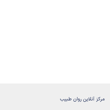
مرکز آنلاین روان طبیب