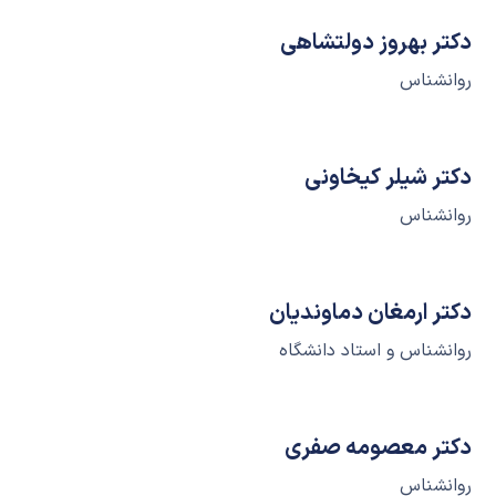
دکتر بهروز دولتشاهی
روانشناس
دکتر شیلر کیخاونی
روانشناس
دکتر ارمغان دماوندیان
روانشناس و استاد دانشگاه
دکتر معصومه صفری
روانشناس