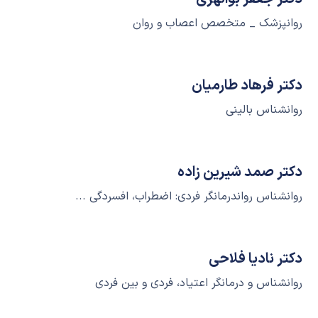
روانپزشک _ متخصص اعصاب و روان
دکتر فرهاد طارمیان
روانشناس بالینی
دکتر صمد شیرین زاده
روانشناس رواندرمانگر فردی: اضطراب، افسردگی ...
دکتر نادیا فلاحی
روانشناس و درمانگر اعتیاد، فردی و بین فردی