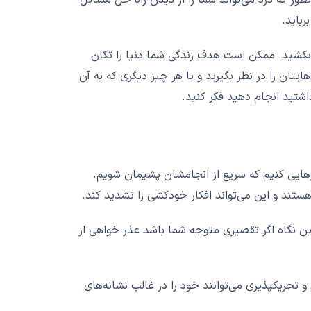
ربايد.
 بکشید. ممکن است هدف زندگی شما دنیا را تکان
یتان را در نظر بگیرید و یا هر چیز دیگری که به آن
داشتید انجام دهید فکر کنید.
رهایی کنیم که سريع از انجامشان پشيمان شويم.
هستند و این می‌تواند افکار خودکشی را تشدید کند.
ا این نگاه اگر تقصیری متوجه شما باشد عذر خواهی از
 تحریکپذیری مي‌توانند خود را در غالب نشانه‌های