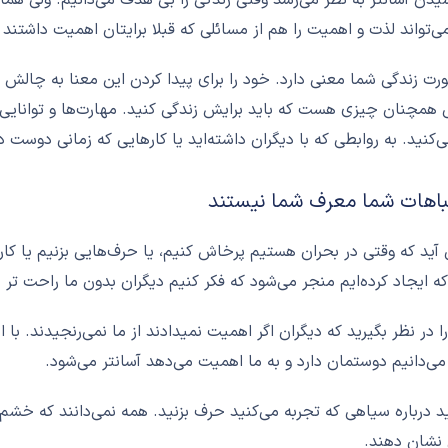
می‌تواند لذت و اهمیت را هم از مسائلی که قبلا برایتان اهميت داشتند ب
رت زندگی شما معنی دارد. خود را برای پیدا کردن این معنا به چالش
 همچنان چیزی هست که باید برایش زندگی کنید. مهارت‌ها و توانایی‌ها
ی‌کنید. به روابطی که با دیگران داشته‌اید یا کارهایی که زمانی دوست 
ید که وقتی در بحران هستیم پرخاش کنیم، یا حرف‌هایی بزنیم یا کا
که ایجاد کرده‌ایم منجر می‌شود که فکر کنیم دیگران بدون ما راحت تر 
را در نظر بگیرید که ديگران اگر اهمیت نمیدادند از ما نمي‌رنجيدند. ب
ی‌دانیم دوستمان دارد و به ما اهمیت می‌دهد آسانتر می‌شود.
 درباره سیاهی که تجربه می‌کنید حرف بزنید. همه نمی‌دانند که خشم و
نشان ‌دهند.