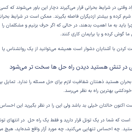
اد وقتی در شرایط بحرانی قرار می‌گیرند دچار این باور می‌شوند که کس
م کرده و بيشتر ازدیگران فاصله بگیرند. ممکن است در شرایط بحران
چرا باید به ما اهمیت بدهند، در حالی که اگر حرف بزنیم و مشکلمان ر
 ما گوش کرده و یا برایمان کاری کنند.
 کردن با آشنایان دشوار است همیشه می‌توانید از یک روانشناس یا 
بحران هستید ذهنتان شفافیت لازم برای حل مسئله را ندارد. تمایل بر
 خودکشی بهترین راه به نظر می‌رسد.
 اکنون حالتان خیلی بد باشد ولی این را در نظر بگیرید این احساس
است که شما در یک تونل قرار دارید و فقط یک راه حل در انتهای تون
تید. چه احساس تنهایی می‌کنید، چه مورد آزار واقع شده‌اید، هیچ