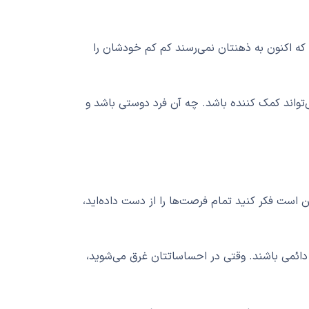
که اکنون به ذهنتان نمی‌رسند کم کم خودشان را
تواند کمک کننده باشد. چه آن فرد دوستی باشد و
ن است فکر کنید تمام فرصت‌ها را از دست داده‌اید،
دائمی باشند. وقتی در احساساتتان غرق می‌شوید،