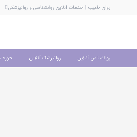
روان طبیب | خدمات آنلاین روانشناسی و روانپزشکی
روانشناس آنلاین
روانپزشک آنلاین
حوزه ه