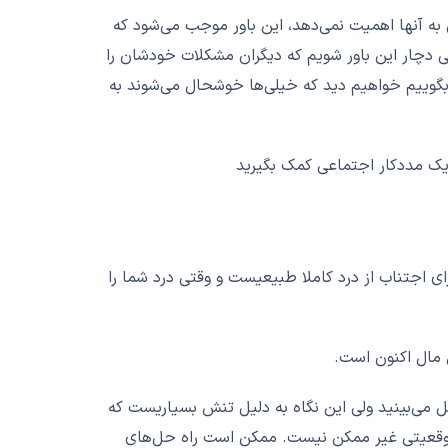
ی به آنها اهمیت نمی‌دهد، این باور موجب می‌شود که
ی دچار این باور شویم که دیگران مشکلات خودشان را
ا بگوییم خواهیم دید که خیلی‌ها خوشحال مي‌شوند به
یک مددکار اجتماعی کمک بگیرید
ای اجتناب از درد کاملا طبیعیست و وقتی درد شما را
 مال اکنون است.
ل می‌بینید ولی این نگاه به دلیل تنش بسیاریست که
 موقعیتی غیر ممکن نیست. ممکن است راه حل‌های