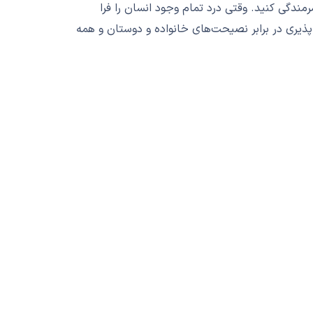
مندگی کنید. وقتی درد تمام وجود انسان را فرا
يري در برابر نصيحت‌های خانواده و دوستان و همه