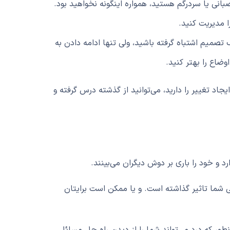
انی یا سردرگم هستید، همواره اینگونه نخواهید بود.
را مدیریت کنید.
میم اشتباه گرفته باشید، ولی تنها ادامه دادن به
وضاع را بهتر کنید.
جاد تغییر را دارید، می‌توانید از گذشته درس گرفته و
د و خود را باری بر دوش دیگران می‌بینند.
ما تاثیر گذاشته است. و یا ممکن است برایتان
ور که درد می‌تواند شما را از دیدن راه حل مسائل