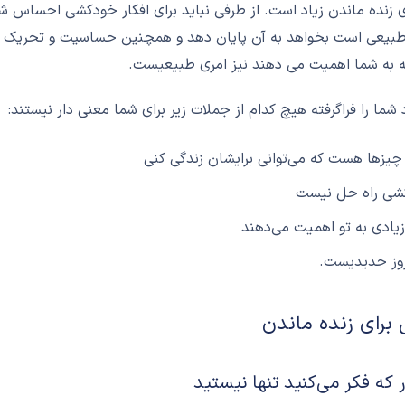
ی زنده ماندن زیاد است. از طرفی نباید برای افکار خودکشی احساس شر
طبیعی است بخواهد به آن پایان دهد و همچنين حساسيت و تحريک پذ
ه به شما اهميت می دهند نيز امری طبيعيست.
 شما را فراگرفته هیچ کدام از جملات زیر برای شما معنی دار نیستند:
یزها هست که می‌توانی برایشان زندگی کنی
شی راه حل نيست
 زيادی به تو اهمیت می‌دهند
روز جدیدیست.