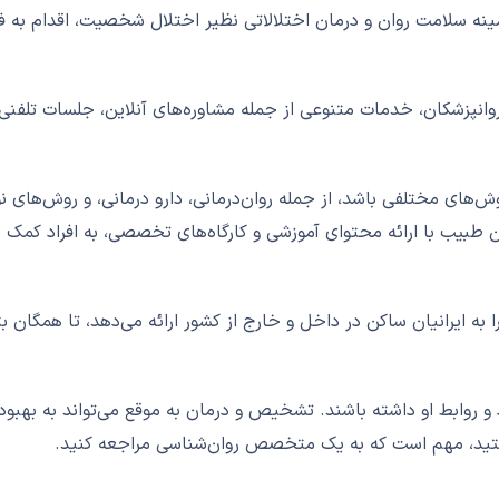
ه سلامت روان و درمان اختلالاتی نظیر اختلال شخصیت، اقدام به فر
روانپزشکان، خدمات متنوعی از جمله مشاوره‌های آنلاین، جلسات تلفنی، 
های مختلفی باشد، از جمله روان‌درمانی، دارو درمانی، و روش‌های ن
ن طبیب با ارائه محتوای آموزشی و کارگاه‌های تخصصی، به افراد کمک 
 به ایرانیان ساکن در داخل و خارج از کشور ارائه می‌دهد، تا همگان 
 و روابط او داشته باشند. تشخیص و درمان به موقع می‌تواند به بهبو
تید، مهم است که به یک متخصص روان‌شناسی مراجعه کنید.