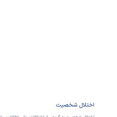
اختلال شخصیت