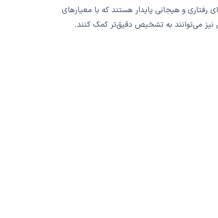
 رفتاری و هیجانی پایدار هستند که با معیارهای