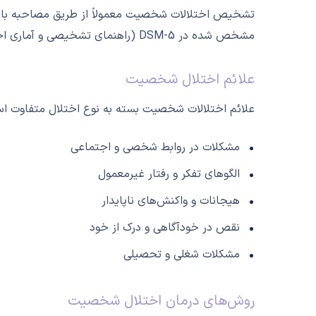
تشخیص اختلالات شخصیت معمولاً از طریق مصاحبه بالینی
مشخص شده در DSM-5 (راهنمای تشخیصی و آماری اختلالات روانی) مطابقت داشته باشد. همچنین، تست‌های روان‌شناختی نیز می‌توانند به تشخیص دقیق‌تر کمک کنند.
علائم اختلال شخصیت
علائم اختلالات شخصیت بسته به نوع اختلال متفاوت است
مشکلات در روابط شخصی و اجتماعی
الگوهای تفکر و رفتار غیرمعمول
هیجانات و واکنش‌های ناپایدار
نقص در خودآگاهی و درک از خود
مشکلات شغلی و تحصیلی
روش‌های درمان اختلال شخصیت