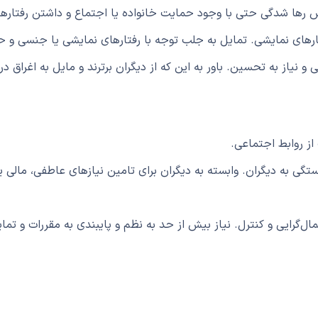
رها شدگی حتی با وجود حمایت خانواده یا اجتماع و داشتن رفتاره
ارهای نمایشی.
تمایل به جلب توجه با رفتارهای نمایشی یا جنسی و ح
 و نیاز به تحسین.
باور به این که از دیگران برترند و مایل به اغرا
 از روابط اجتماعی.
بستگی به دیگران.
وابسته به دیگران برای تامین نیازهای عاطفی، ما
مال‌گرایی و کنترل.
نیاز بیش از حد به نظم و پایبندی به مقررات و تم