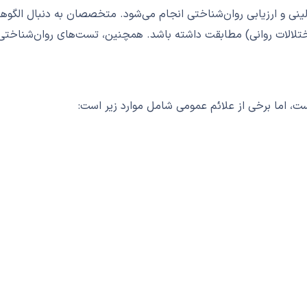
 و ارزیابی روان‌شناختی انجام می‌شود. متخصصان به دنبال الگوهای
، اما برخی از علائم عمومی شامل موارد زیر است: