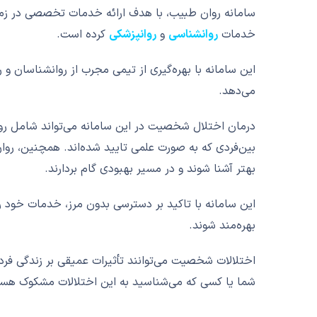
سامانه روان طبیب، با هدف ارائه خدمات تخصصی در زمین
خدمات
روانشناسی
و
روانپزشکی
کرده است.
این سامانه با بهره‌گیری از تیمی مجرب از روانشناسان و 
می‌دهد.
درمان اختلال شخصیت در این سامانه می‌تواند شامل روش‌
بین‌فردی که به صورت علمی تایید شده‌اند. همچنین، روا
بهتر آشنا شوند و در مسیر بهبودی گام بردارند.
این سامانه با تاکید بر دسترسی بدون مرز، خدمات خود را
بهره‌مند شوند.
اختلالات شخصیت می‌توانند تأثیرات عمیقی بر زندگی فرد
شما یا کسی که می‌شناسید به این اختلالات مشکوک هس