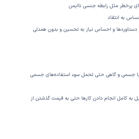
ای پرخطر مثل رابطه جنسی ناایمن
ساس به انتقاد
ق در دستاوردها و احساس نیاز به تحسین و بدون همدلی
لی یا جسمی و گاهی حتی تحمل سوء استفاده‌های جسمی
ایل به کامل انجام دادن کارها حتی به قیمت گذشتن از