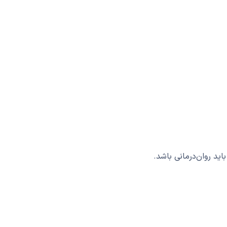
ید روان‌درمانی باشد.