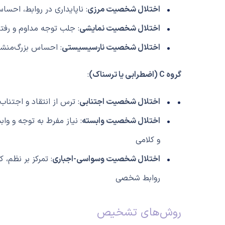
اختلال شخصیت مرزی
: ناپایداری در روابط،
احساس 
اختلال شخصیت نمایشی
: جلب توجه مداوم و رفت
اختلال شخصیت نارسیسیستی
: احساس بزرگ‌منشی
گروه C (اضطرابی یا ترسناک)
:
اختلال شخصیت اجتنابی
: ترس از انتقاد و اجتناب
اختلال شخصیت وابسته
: نیاز مفرط به توجه و وا
و کلامی
اختلال شخصیت وسواسی-اجباری
: تمرکز بر نظم، ک
روابط شخصی
روش‌های تشخیص