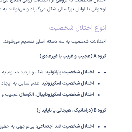
اختلال شخصیت به گروهی از اختلالات روانی اطلاق می‌شود 
نوجوانی یا اوایل بزرگسالی شکل می‌گیرند و می‌توانند 
انواع اختلال شخصیت
اختلالات شخصیت به سه دسته اصلی تقسیم می‌شوند:
گروه A (عجیب و غریب یا غیرعادی)
:
اختلال شخصیت پارانوئید
: شک و تردید مداوم به 
اختلال شخصیت اسکیزوئید
:
عدم تمایل به ایجاد 
اختلال شخصیت اسکیزوتایپال
: الگوهای عجیب و غر
گروه B (دراماتیک، هیجانی یا ناپایدار)
:
اختلال شخصیت ضد اجتماعی
: بی‌توجهی به حقوق 