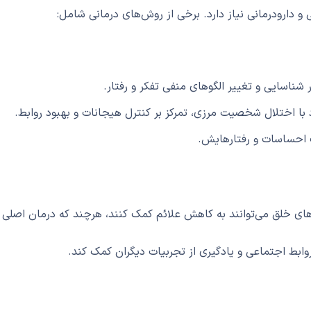
 و دارودرمانی نیاز دارد. برخی از روش‌های درمانی شامل:
 شناسایی و تغییر الگوهای منفی تفکر و رفتار.
د با اختلال شخصیت مرزی، تمرکز بر کنترل هیجانات و بهبود روابط.
ت احساسات و رفتارهایش.
ی خلق می‌توانند به کاهش علائم کمک کنند، هرچند که درمان اصلی با
وابط اجتماعی و یادگیری از تجربیات دیگران کمک کند.