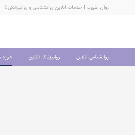
روان طبیب | خدمات آنلاین روانشناسی و روانپزشکی
روانشناس آنلاین
روانپزشک آنلاین
حوزه ه