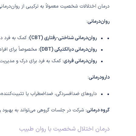
درمان اختلالات شخصیت معمولاً به ترکیبی از روان‌درمانی
روان‌درمانی
:
روان‌درمانی شناختی-رفتاری (CBT)
: کمک به فرد در
روان‌درمانی دیالکتیکی (DBT)
: مخصوصاً برای افرا
روان‌درمانی فردی
: کمک به فرد برای درک و مدیری
دارودرمانی
:
داروهای ضدافسردگی، ضداضطراب یا تثبیت‌کننده‌ها
گروه درمانی
: شرکت در جلسات گروهی می‌تواند به بهبود ر
درمان اختلال شخصیت با روان طبیب