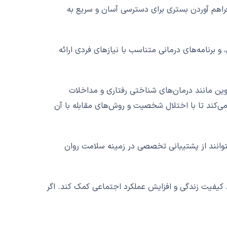
اهم آوردن بستری برای دسترسی آسان و سریع به
و برنامه‌های درمانی متناسب با نیازهای فردی ارائه
وین مانند درمان‌های شناختی رفتاری و مداخلات
می‌کند تا با اختلال شخصیت و روش‌های مقابله با آن
بتوانند از پشتیبانی تخصصی در زمینه سلامت روان
د کیفیت زندگی و افزایش عملکرد اجتماعی کمک کند. اگر