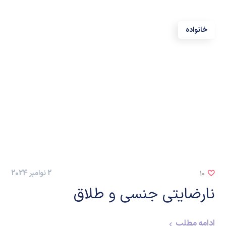
خانواده
2 نوامبر 2024
10
نارضایتی جنسی و طلاق
ادامه مطلب