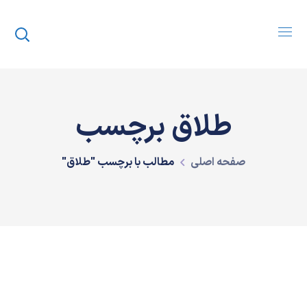
طلاق برچسب
صفحه اصلی
مطالب با برچسب "طلاق"