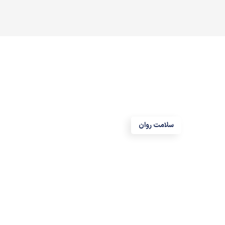
سلامت روان