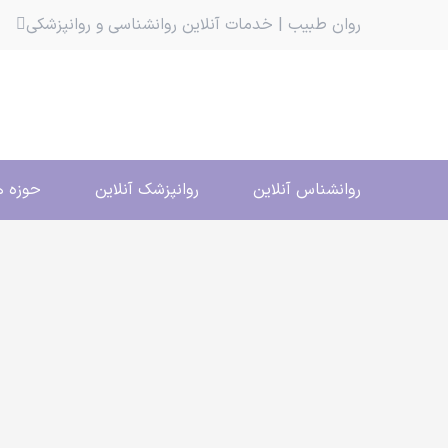
روان طبیب | خدمات آنلاین روانشناسی و روانپزشکی
روانشناس آنلاین
روانپزشک آنلاین
حوزه ه