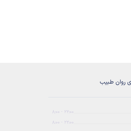
ی روان طبیب
22:00 - 8:00
22:00 - 8:00