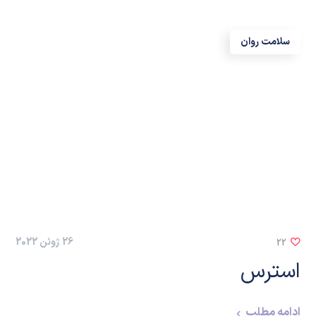
سلامت روان
26 ژوئن 2022
22
استرس
ادامه مطلب