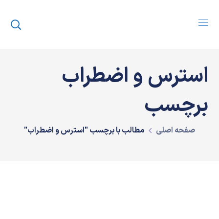
استرس و اضطراب
برچسب
صفحه اصلی
مطالب با برچسب "استرس و اضطراب"