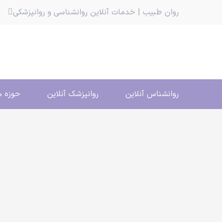
روان طبیب | خدمات آنلاین روانشناسی و روانپزشکی
روانشناس آنلاین
روانپزشک آنلاین
حوزه ه