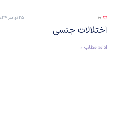
25 نوامبر 2024
19
اختلالات جنسی
ادامه مطلب