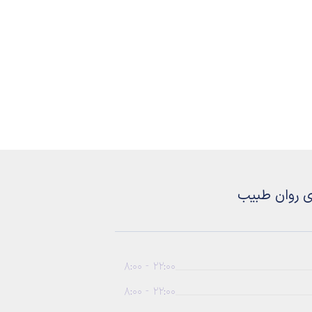
ی روان طبیب
22:00 - 8:00
22:00 - 8:00