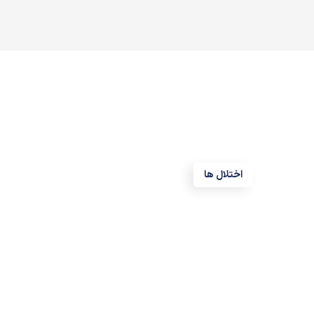
اختلال ها