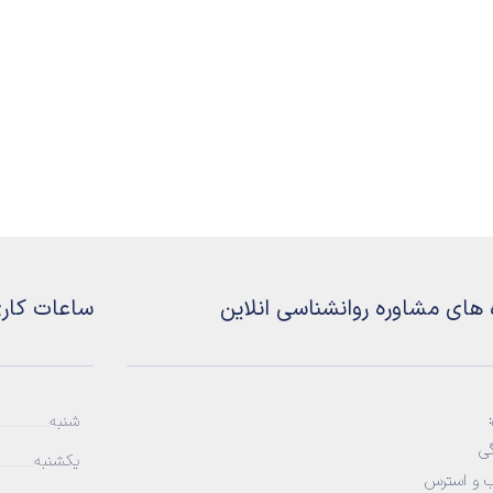
 های مشاوره روانشناسی انلاین
ساعات کار
شنبه
ی
یکشنبه
 و استرس