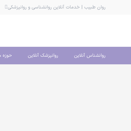
روان طبیب | خدمات آنلاین روانشناسی و روانپزشکی
روانشناس آنلاین
روانپزشک آنلاین
حوزه ه