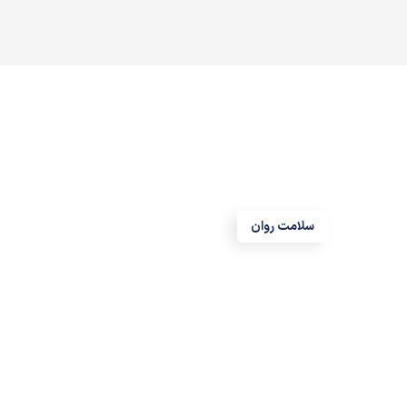
سلامت روان