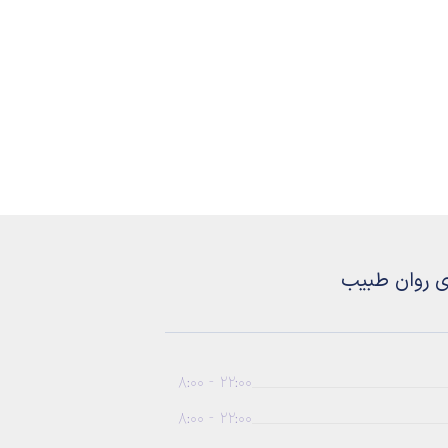
ی روان طبیب
22:00 - 8:00
22:00 - 8:00