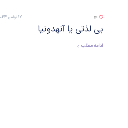
12 نوامبر 2024
14
بی لذتی یا آنهدونیا
ادامه مطلب