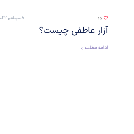
8 سپتامبر 2022
25
آزار عاطفی چیست؟
ادامه مطلب