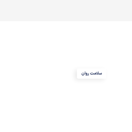
سلامت روان