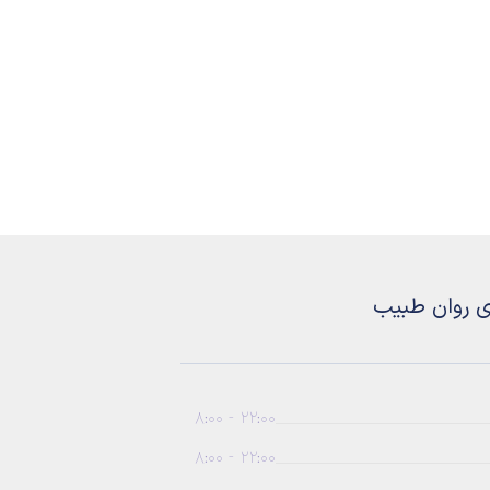
ی روان طبیب
22:00 - 8:00
22:00 - 8:00