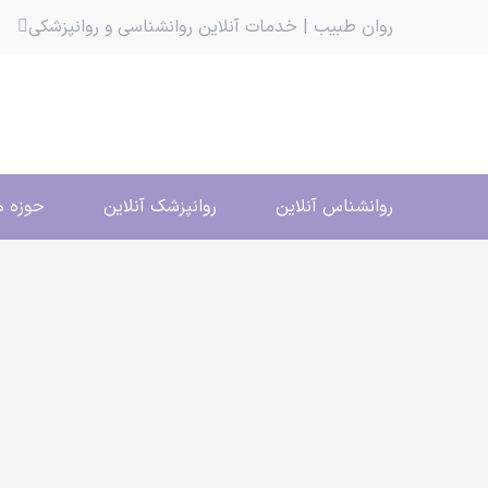
روان طبیب | خدمات آنلاین روانشناسی و روانپزشکی
روانشناس آنلاین
روانپزشک آنلاین
حوزه ه