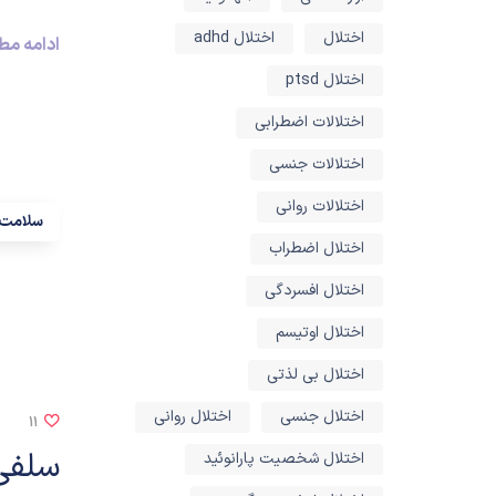
اختلال
اختلال adhd
ادامه م
اختلال ptsd
اختلالات اضطرابی
اختلالات جنسی
اختلالات روانی
سلامت 
اختلال اضطراب
اختلال افسردگی
اختلال اوتیسم
اختلال بی لذتی
اختلال جنسی
اختلال روانی
11
سلفی 
اختلال شخصیت پارانوئید