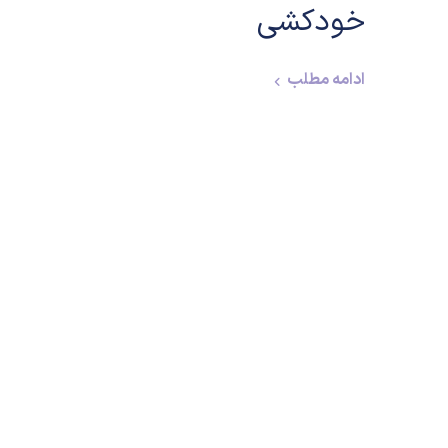
خودکشی
ادامه مطلب