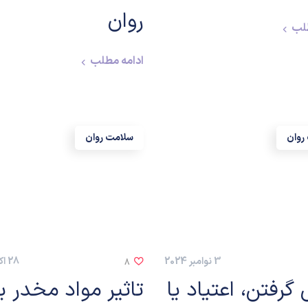
روان
طلب
ادامه مطلب
روان
سلامت روان
3 نوامبر 2024
28 اکتبر 2024
8
گرفتن، اعتیاد یا
تاثیر مواد مخدر بر