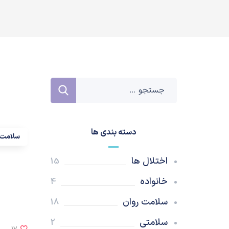
دسته بندی ها
سلامت 
اختلال ها
15
خانواده
4
سلامت روان
18
سلامتی
2