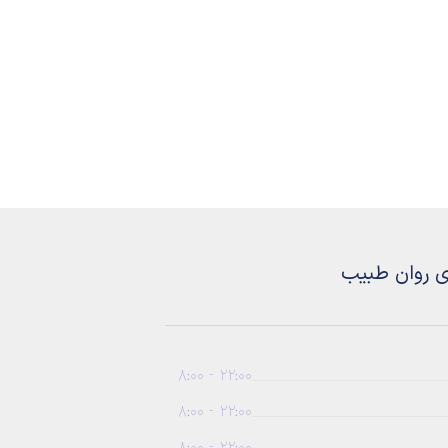
ی روان طبیب
22:00 - 8:00
22:00 - 8:00