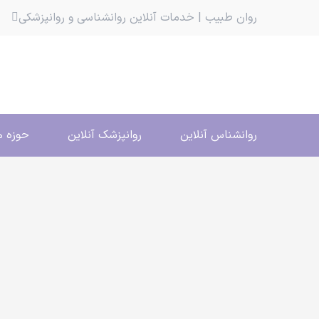
روان طبیب | خدمات آنلاین روانشناسی و روانپزشکی
روانشناس آنلاین
روانپزشک آنلاین
حوزه ه