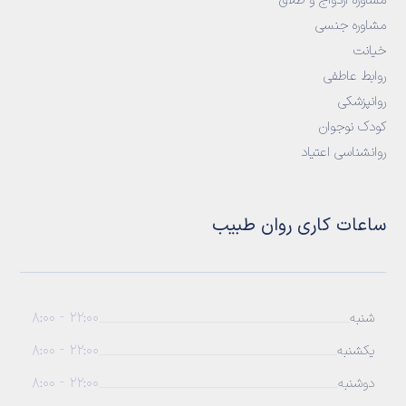
مشاوره ازدواج و طلاق
مشاوره جنسی
خیانت
روابط عاطفی
روانپزشکی
کودک نوجوان
روانشناسی اعتیاد
ساعات کاری روان طبیب
22:00 - 8:00
شنبه
22:00 - 8:00
یکشنبه
22:00 - 8:00
دوشنبه