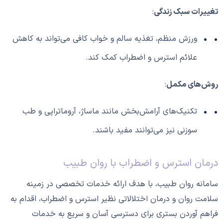
تغییرات سبک زندگی
:
ورزش منظم، تغذیه سالم و خواب کافی می‌تواند به کاهش
علائم استرس و اضطراب کمک کند.
روش‌های مکمل
:
تکنیک‌های آرامش‌بخش مانند ماساژ، آروماتراپی و طب
سوزنی نیز می‌توانند مفید باشند.
درمان استرس و اضطراب با روان طبیب
سامانه روان طبیب، با هدف ارائه خدمات تخصصی در زمینه
سلامت روان و درمان اختلالاتی نظیر استرس و اضطراب، اقدام به
فراهم آوردن بستری برای دسترسی آسان و سریع به خدمات