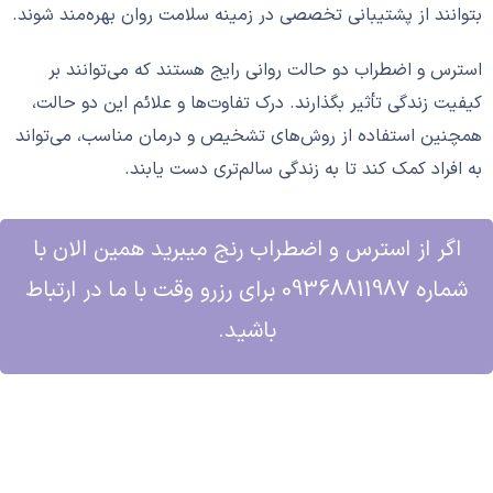
بتوانند از پشتیبانی تخصصی در زمینه سلامت روان بهره‌مند شوند.
استرس و اضطراب دو حالت روانی رایج هستند که می‌توانند بر
کیفیت زندگی تأثیر بگذارند. درک تفاوت‌ها و علائم این دو حالت،
همچنین استفاده از روش‌های تشخیص و درمان مناسب، می‌تواند
به افراد کمک کند تا به زندگی سالم‌تری دست یابند.
اگر از استرس و اضطراب رنج میبرید همین الان با
شماره 09368811987 برای رزرو وقت با ما در ارتباط
باشید.