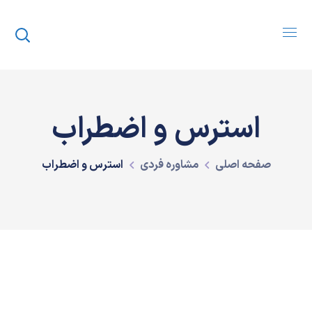
استرس و اضطراب
صفحه اصلی
مشاوره فردی
استرس و اضطراب