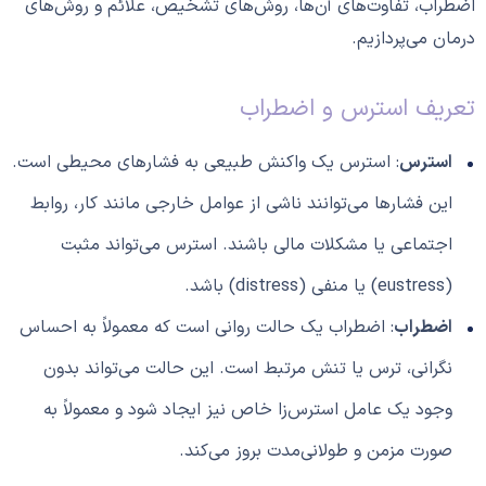
اضطراب، تفاوت‌های آن‌ها، روش‌های تشخیص، علائم و روش‌های
درمان می‌پردازیم.
تعریف استرس و اضطراب
استرس
: استرس یک واکنش طبیعی به فشارهای محیطی است.
این فشارها می‌توانند ناشی از عوامل خارجی مانند کار، روابط
اجتماعی یا مشکلات مالی باشند. استرس می‌تواند مثبت
(eustress) یا منفی (distress) باشد.
اضطراب
: اضطراب یک حالت روانی است که معمولاً به احساس
نگرانی، ترس یا تنش مرتبط است. این حالت می‌تواند بدون
وجود یک عامل استرس‌زا خاص نیز ایجاد شود و معمولاً به
صورت مزمن و طولانی‌مدت بروز می‌کند.