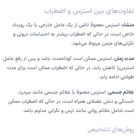
تفاوت‌های بین استرس و اضطراب
منشاء
: استرس معمولاً ناشی از یک عامل خارجی یا یک رویداد
خاص است، در حالی که اضطراب بیشتر به احساسات درونی و
نگرانی‌های مزمن مربوط می‌شود.
مدت زمان
: استرس ممکن است کوتاه‌مدت باشد و پس از رفع عامل
استرس‌زا کاهش یابد، در حالی که اضطراب ممکن است برای مدت
طولانی ادامه یابد.
علائم جسمی
: استرس معمولاً با علائم جسمی مانند سردرد،
خستگی و تنش عضلانی همراه است، در حالی که اضطراب ممکن
است شامل علائم روانی مانند ترس و نگرانی مداوم باشد.
روش‌های تشخیص