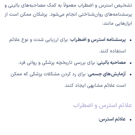
تشخیص استرس و اضطراب معمولاً به کمک مصاحبه‌های بالینی و
پرسشنامه‌های روان‌شناختی انجام می‌شود. پزشکان ممکن است از
ابزارهایی مانند:
پرسشنامه استرس و اضطراب
: برای ارزیابی شدت و نوع علائم
استفاده کنند.
مصاحبه بالینی
: برای بررسی تاریخچه پزشکی و روانی فرد.
آزمایش‌های جسمی
: برای رد کردن مشکلات پزشکی که ممکن
است علائم مشابهی ایجاد کنند.
علائم استرس و اضطراب
علائم استرس
: