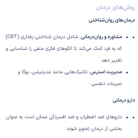
روش‌های درمان
درمان‌های روان‌شناختی
:
مشاوره و روان‌درمانی
: شامل درمان شناختی-رفتاری (CBT)
که به فرد کمک می‌کند تا الگوهای فکری منفی را شناسایی و
تغییر دهد.
مدیریت استرس
: تکنیک‌هایی مانند مدیتیشن، یوگا و
تمرینات تنفسی.
دارو درمانی
:
داروهای ضد اضطراب و ضد افسردگی ممکن است به عنوان
بخشی از درمان تجویز شوند.