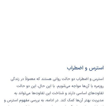
استرس و اضطراب
استرس و اضطراب دو حالت روانی هستند که معمولاً در زندگی
روزمره با آن‌ها مواجه می‌شویم. با این حال، این دو حالت
تفاوت‌های اساسی دارند و شناخت این تفاوت‌ها می‌تواند به
مدیریت بهتر آن‌ها کمک کند. در ادامه، به بررسی مفهوم استرس و