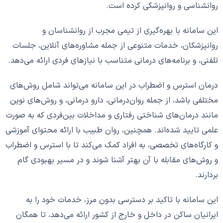
روانشناسی و روانپزشکی کرده است.
این سامانه با بهره‌گیری از تیمی مجرب از روانشناسان و
روانپزشکان، خدمات متنوعی از جمله مشاوره‌های آنلاین، جلسات
تلفنی، و برنامه‌های درمانی متناسب با نیازهای فردی ارائه می‌دهد.
درمان استرس و اضطراب در این سامانه می‌تواند شامل روش‌های
مختلفی باشد، از جمله روان‌درمانی، دارو درمانی، و روش‌های نوین
مانند درمان‌های شناختی رفتاری و مداخلات بین‌فردی که به صورت
علمی تایید شده‌اند. همچنین، روان طبیب با ارائه محتوای آموزشی
و کارگاه‌های تخصصی، به افراد کمک می‌کند تا با استرس و اضطراب
و روش‌های مقابله با آن بهتر آشنا شوند و در مسیر بهبودی گام
بردارند.
این سامانه با تاکید بر دسترسی بدون مرز، خدمات خود را به
ایرانیان ساکن در داخل و خارج از کشور ارائه می‌دهد، تا همگان