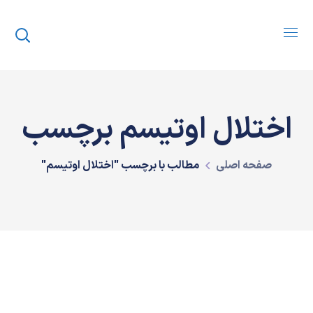
اختلال اوتیسم برچسب
صفحه اصلی
مطالب با برچسب "اختلال اوتیسم"