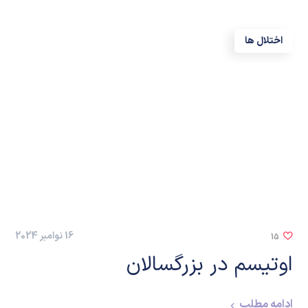
اختلال ها
16 نوامبر 2024
15
اوتیسم در بزرگسالان
ادامه مطلب