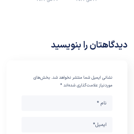
دیدگاهتان را بنویسید
نشانی ایمیل شما منتشر نخواهد شد.
بخش‌های
موردنیاز علامت‌گذاری شده‌اند
*