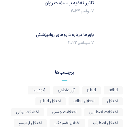
تاثیر تغذیه بر سلامت روان
7 نوامبر 2024
باورها درباره داروهای روانپزشکی
7 سپتامبر 2022
برچسب‌ها
adhd
ptsd
آزار عاطفی
آنهدونیا
اختلال
اختلال adhd
اختلال ptsd
اختلالات اضطرابی
اختلالات جنسی
اختلالات روانی
اختلال اضطراب
اختلال افسردگی
اختلال اوتیسم