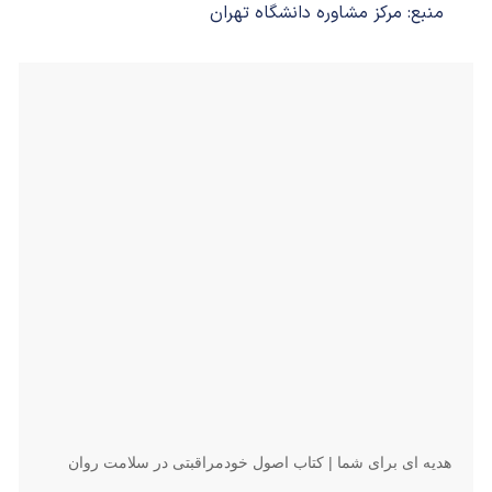
منبع: مرکز مشاوره دانشگاه تهران
هدیه ای برای شما | کتاب اصول خودمراقبتی در سلامت روان