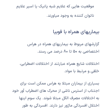
موقعیت هایی که علایم شبه پانیک یا اسیر علایم
ناتوان کننده به وجود میاورند.
بیماریهای همراه با فوبیا
گزارشهای مربوط به بیماریهای همراه در هراس
اختصاصی به 50 تا 80 درصد می رسند.
اختلالات شایع همراه عبارتند از اختلالات اضطرابی،
خلقی و مرتبط با مواد.
بسیاری از بیماران مبتلا به هراس ممکن است برای
اجتناب از استرس ناشی از محرک های اضطراب آور خود
به اختلالات مصرف الکل مبتلا شوند. یک سوم اینها
اختلال افسردگی ماژور نیز دارند. افسردگی به طور