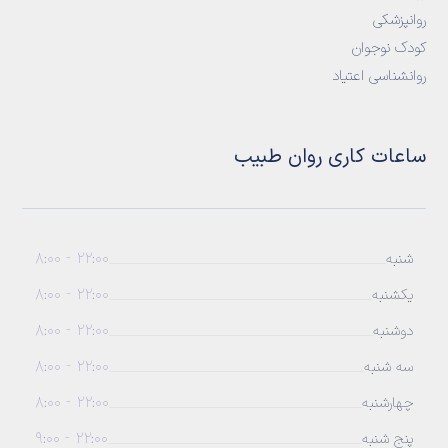
روانپزشکی
کودک نوجوان
روانشناسی اعتیاد
ساعات کاری روان طبیب
22:00 - 8:00
شنبه
22:00 - 8:00
یکشنبه
22:00 - 8:00
دوشنبه
22:00 - 8:00
سه شنبه
22:00 - 8:00
چهارشنبه
22:00 - 9:00
پنج شنبه