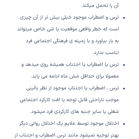
آن را تحمل میکند.
ترس و اضطراب موجود خیلی بیش تر از آن چیزی
است که خطر واقعی موقعیت یا شی خاص میتواند
به بار بیاورد و با زمینه ی فرهنگی اجتماعی فرد
تناسب ندارد.
ترس یا اضطراب یا اجتناب همیشه روی میدهد و
معمولا برای حداقل شش ماه ادامه می یابد.
ترس ، اضطراب یا اجتناب موجود از نظر بالینی
موجب ناراحتی قابل توجه یا افت کارکرد اجتماعی
شغلی یا سایر جنبه های کارکردی فرد میشود.
اختلال موجود توسط علایم یک اختلال روانی دیگر
بهتر توجیه نمیشود مانند ترس اضطراب و اجتناب از