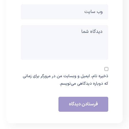
ذخیره نام، ایمیل و وبسایت من در مرورگر برای زمانی
که دوباره دیدگاهی می‌نویسم.