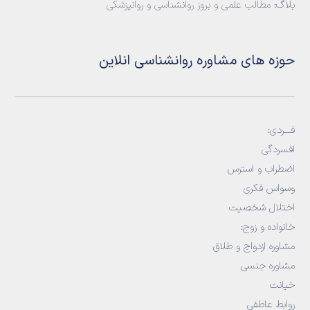
بلاگ:
مطالب علمی و بروز روانشناسی و روانپزشکی
حوزه های مشاوره روانشناسی انلاین
فـــردی:
افسردگی
اضطراب و استرس
وسواس فکری
اختلال شخصیت
خانواده و زوج
:
مشاوره ازدواج و طلاق
مشاوره جنسی
خیانت
روابط عاطفی