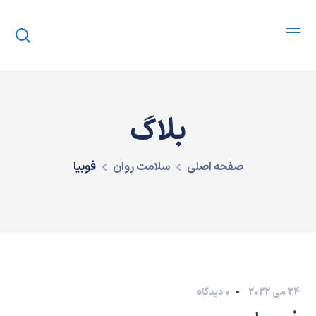
بلاگ
صفحه اصلی
سلامت روان
فوبیا
24 می 2022
0 دیدگاه