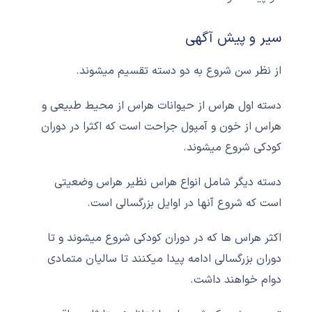
سیر و پیش آگهی
از نظر سن شروع به دو دسته تقسیم میشوند.
دسته اول هراس از حیوانات هراس از محیط طبیعی و
هراس از خون و آمپول جراحت است که اکثرا در دوران
کودکی شروع میشوند.
دسته دیگر شامل انواع هراس نظیر هراس وضعیتی
است که شروع آنها در اوایل بزرگسالی است.
اکثر هراس ها که در دوران کودکی شروع میشوند و تا
دوران بزرگسالی ادامه پیدا میکنند تا سالیان متمادی
دوام خواهند داشت.