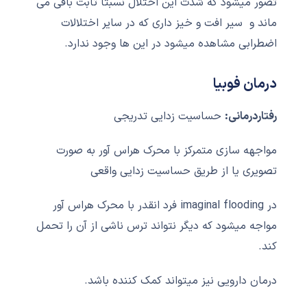
تصور میشود که شدت این اختلال نسبتا ثابت باقی می
ماند و سیر افت و خیز داری که در سایر اختلالات
اضطرابی مشاهده میشود در این ها وجود ندارد.
درمان فوبیا
رفتاردرمانی:
حساسیت زدایی تدریجی
مواجهه سازی متمرکز با محرک هراس آور به صورت
تصویری یا از طریق حساسیت زدایی واقعی
در imaginal flooding فرد انقدر با محرک هراس آور
مواجه میشود که دیگر نتواند ترس ناشی از آن را تحمل
کند.
درمان دارویی نیز میتواند کمک کننده باشد.