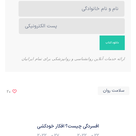
ارائه خدمات آنلاین روانشناسی و روانپزشکی برای تمام ایرانیان
سلامت روان
20
افسردگی چیست؟
افکار خودکشی
22 می 2022
27 می 2022