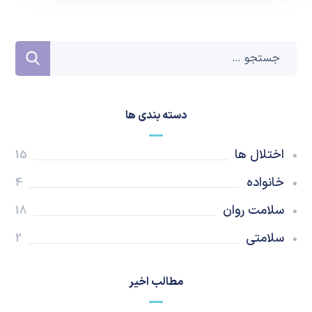
دسته بندی ها
اختلال ها
15
خانواده
4
سلامت روان
18
سلامتی
2
مطالب اخیر