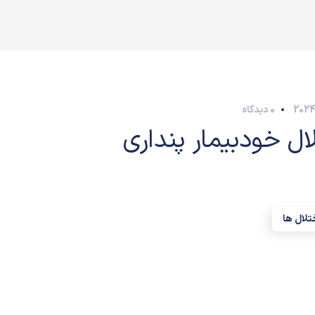
0 دیدگاه
ال خودبیمار پنداری
تلال ها