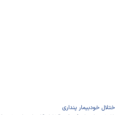
ختلال خودبیمار پنداری