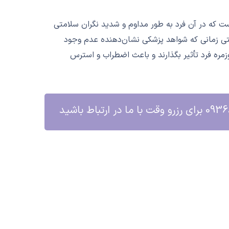
یا (Hypochondriasis) یک اختلال روانی است که در آن فرد به طور مداوم و شدید نگران سلامتی
تی زمانی که شواهد پزشکی نشان‌دهنده عدم وجود
وزمره فرد تأثیر بگذارند و باعث اضطراب و استرس