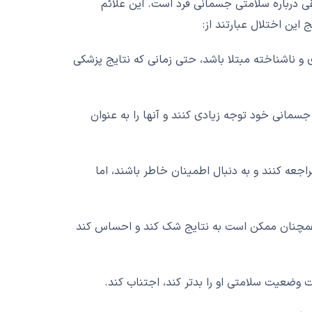
قی درباره سلامتی جسمانی فرد است. این علائم
ج این اختلال عبارتند از:
 و ناشناخته مبتلا باشد، حتی زمانی که نتایج پزشکی
جسمانی خود توجه زیادی کنند و آنها را به عنوان
اجعه کنند و به دنبال اطمینان خاطر باشند، اما
 همچنان ممکن است به نتایج شک کند و احساس کند
 وضعیت سلامتی او را بدتر کند، اجتناب کند.