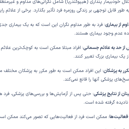
لال خودبیمار پنداری (هیپوکندریا) شامل نگرانی‌های مداوم و غیرمنط
به طور قابل توجهی بر زندگی روزمره فرد تأثیر بگذارد. برخی از علائم رای
وم از بیماری
: فرد به طور مداوم نگران این است که به یک بیماری جدی
ده عدم وجود بیماری هستند.
از حد به علائم جسمانی
: افراد مبتلا ممکن است به کوچک‌ترین علائم 
از یک بیماری بزرگ تعبیر کنند.
رر به پزشکان
: این افراد ممکن است به طور مکرر به پزشکان مختلف مر
اسخ‌های پزشکی آنها را قانع نمی‌کند.
ان از نتایج پزشکی
: حتی پس از آزمایش‌ها و بررسی‌های پزشکی، فرد
نادیده گرفته شده است.
 فعالیت‌ها
: ممکن است فرد از فعالیت‌هایی که تصور می‌کند ممکن است