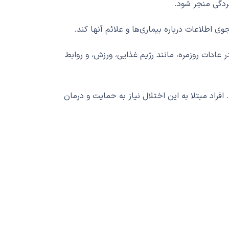
سردگی منجر شود.
اطلاعات درباره بیماری‌ها و علائم آنها کند.
 عادات روزمره، مانند رژیم غذایی، ورزش، و روابط
فراد مبتلا به این اختلال نیاز به حمایت و درمان