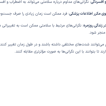
 افسردگی
: نگرانی‌های مداوم درباره سلامتی می‌تواند به اضطراب و اف
 مکرر اطلاعات پزشکی
: فرد ممکن است زمان زیادی را صرف جست‌وجوی 
ر زندگی روزمره
: نگرانی‌های مرتبط با سلامتی ممکن است به تغییراتی در
منجر شود.
 می‌توانند شدت‌های مختلفی داشته باشند و در طول زمان تغییر کنند. ا
ند تا بتوانند با این نگرانی‌ها به صورت مؤثرتری مقابله کنند.