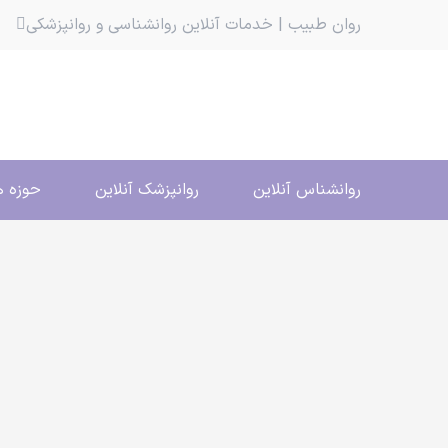
روان طبیب | خدمات آنلاین روانشناسی و روانپزشکی
روانشناس آنلاین
روانپزشک آنلاین
حوزه ه