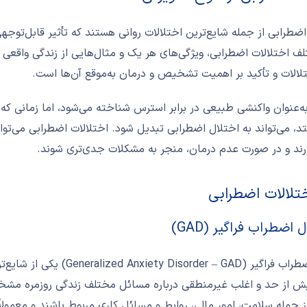
اضطرابی از جمله شایع‌ترین اختلالات روانی هستند که تأثیر قابل‌توجهی
لف اختلالات اضطرابی، ویژگی‌های هر یک و مثال‌هایی از زندگی واقعی
تلالات و تأکید بر اهمیت تشخیص و درمان به‌موقع آن‌ها است.
‌عنوان واکنشی طبیعی در برابر استرس شناخته می‌شود، اما زمانی ک
تد، می‌تواند به اختلال اضطرابی تبدیل شود. اختلالات اضطرابی می‌توا
ارند و در صورت عدم درمان، منجر به مشکلات جدی‌تری شوند.
ختلالات اضطرابی
اختلال اضطراب فراگیر ( – GAD
یش از حد و اغلب غیرمنطقی درباره مسائل مختلف زندگی روزمره مشخص 
 جمله سلامت، امور مالی، روابط و مسائل کاری مربوط باشند و معمولا