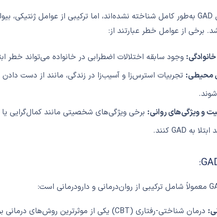
علل دقیق GAD به‌طور کامل شناخته نشده‌اند، اما ترکیبی از عوامل ژنتیک
د. برخی از عوامل خطر عبارتند از:
خانوادگی:
وجود سابقه اختلالات اضطرابی در خانواده می‌تواند خطر ابتلا به GAD را افزا
 محیطی:
شوند.
 و ویژگی‌های روانی:
برخی ویژگی‌های شخصیتی مانند کمال‌گرایی یا تما
لا به GAD کنند.
نی: