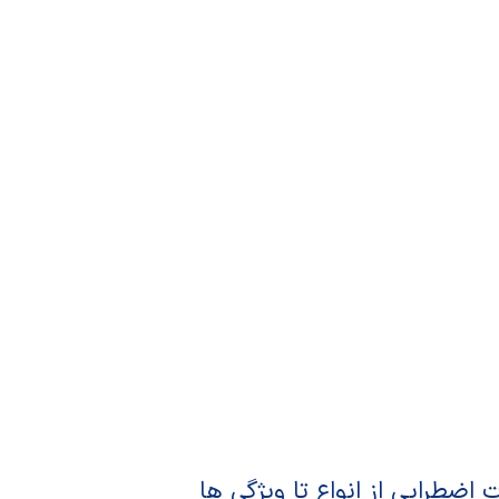
ت اضطرابی از انواع تا ویژگی ها