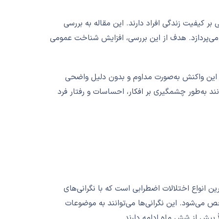
 بر کیفیت زندگی افراد دارند. این مقاله به بررسی
 می‌پردازد. هدف از این بررسی، افزایش شناخت عمومی
ه این واکنش به‌صورت مداوم و بدون دلیل واضحی
نند به‌طور چشمگیری بر افکار، احساسات و رفتار فرد
Generalized Anxiety Disorder) یکی از شایع‌ترین انواع اختلالات اضطرابی است که با نگرانی‌های
می‌شود. این نگرانی‌ها می‌توانند به موضوعات
ً بیش از شش ماه ادامه دارند.