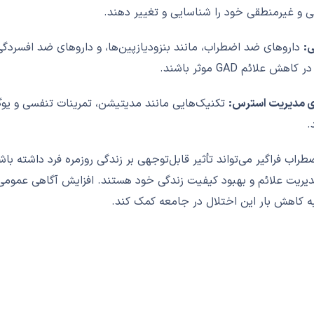
ی و غیرمنطقی خود را شناسایی و تغییر دهند.
ی:
اهش علائم GAD موثر باشند.
ی مدیریت استرس:
تکنیک‌هایی مانند مدیتیشن، تمرینات تنفسی و یوگ
.
طراب فراگیر می‌تواند تأثیر قابل‌توجهی بر زندگی روزمره فرد داشته ب
به کاهش بار این اختلال در جامعه کمک کند.