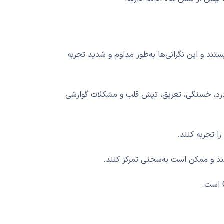
های خود نیستند و این نگرانی‌ها به‌طور مداوم و شدید تجربه
ردرد، خستگی، تعریق، تپش قلب و مشکلات گوارشی
ا تجربه کنند.
نند و ممکن است به‌سختی تمرکز کنند.