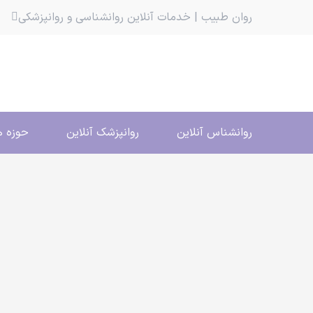
روان طبیب | خدمات آنلاین روانشناسی و روانپزشکی
روانشناس آنلاین
روانپزشک آنلاین
حوزه ه